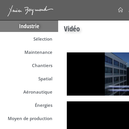
Industrie
Vidéo
Sélection
Maintenance
Chantiers
Spatial
Aéronautique
Énergies
Moyen de production