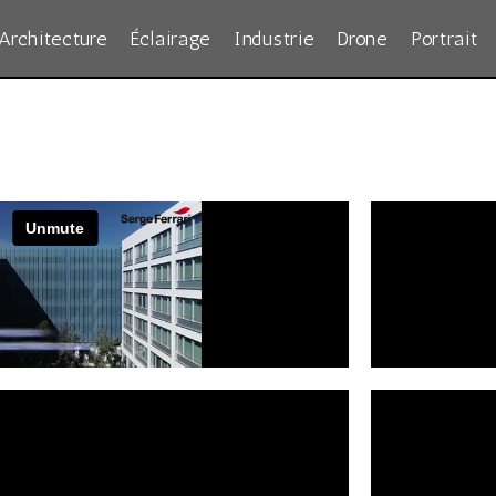
Architecture
Éclairage
Industrie
Drone
Portrait