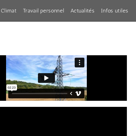
Climat
Travail personnel
Actualités
Infos utiles