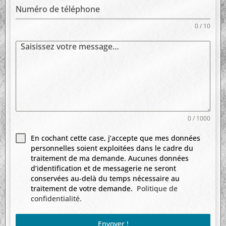
0 / 10
0 / 1000
En cochant cette case, j’accepte que mes données
personnelles soient exploitées dans le cadre du
traitement de ma demande. Aucunes données
d’identification et de messagerie ne seront
conservées au-delà du temps nécessaire au
traitement de votre demande.
Politique de
confidentialité.
Envoyer !