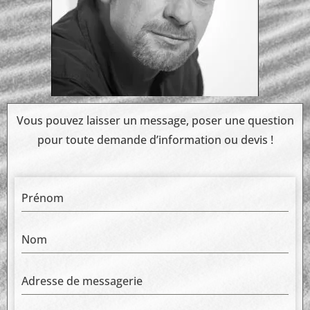
Vous pouvez laisser un message, poser une question
pour toute demande d’information ou devis !