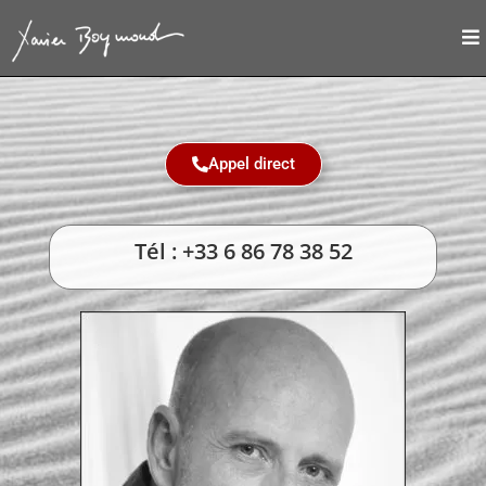
Appel direct
Tél : +33 6 86 78 38 52