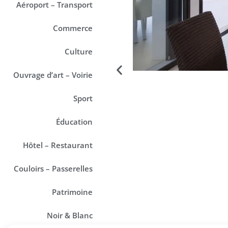
Aéroport – Transport
Commerce
Culture
Ouvrage d’art – Voirie
Sport
Éducation
Hôtel – Restaurant
Couloirs – Passerelles
Patrimoine
Noir & Blanc