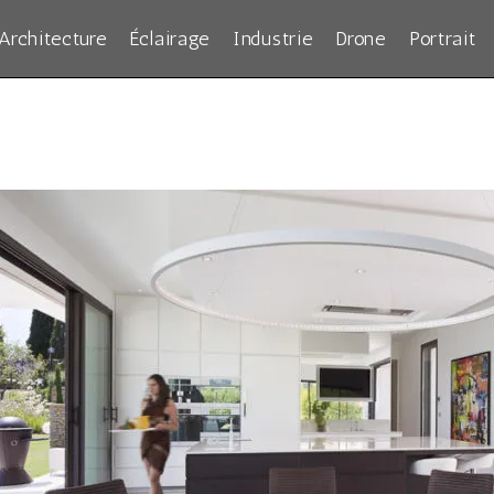
Architecture
Éclairage
Industrie
Drone
Portrait