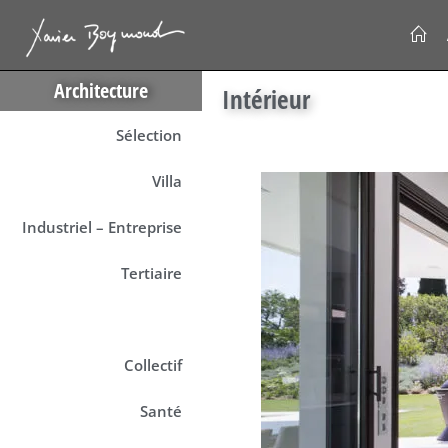
Architecture
Intérieur
Sélection
Villa
Industriel – Entreprise
Tertiaire
Intérieur
Collectif
Santé