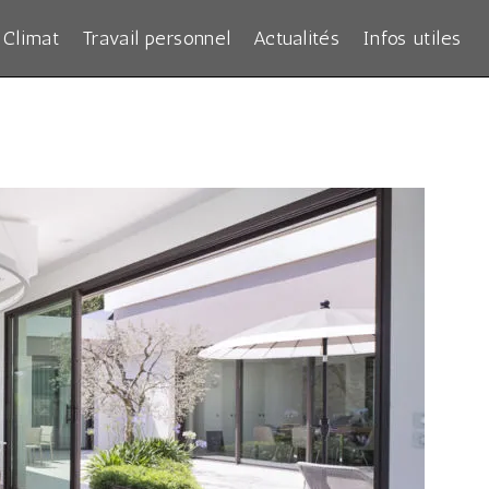
Climat
Travail personnel
Actualités
Infos utiles