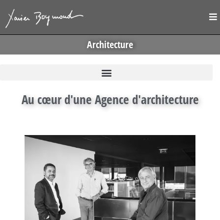
Architecture
Au cœur d'une Agence d'architecture
LCR architectes à Balma